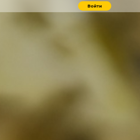
Войти