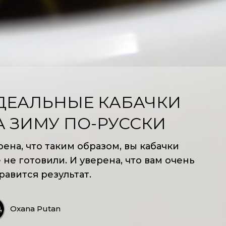
ДЕАЛЬНЫЕ КАБАЧКИ
А ЗИМУ ПО-РУССКИ
рена, что таким образом, вы кабачки
 не готовили. И уверена, что вам очень
равится результат.
Oxana Putan