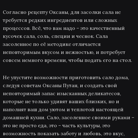
Согласно рецепту Оксаны, для засолки сала не
требуется редких ингредиентов или сложных
процессов. Всё, что вам надо – это качественный
кусочек сала, соль, специи и чеснок. Сала
засоленное по её методике отличается
неповторимым вкусом и нежностью, и потребует
совсем немного времени, чтобы подать его на стол.
Не упустите возможности приготовить сало дома,
следуя советам Оксаны Путан, и создать свой
неповторимый запас изысканных деликатесов,
которые не только удивят ваших близких, но и
наполнят ваш дом уютом и теплотой настоящей
домашней кухни. Сало, засоленное своими руками –
это не просто еда, это – часть культуры, это
возможность показать заботу и любовь, это вкус,