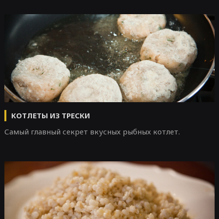
КОТЛЕТЫ ИЗ ТРЕСКИ
Самый главный секрет вкусных рыбных котлет.