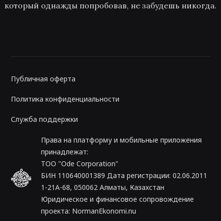
который однажды попробовав, не забудешь никогда.
Публичная оферта
Политика конфиденциальности
Служба поддержки
Права на платформу и мобильные приложения
принадлежат:
ТОО "Ode Corporation"
БИН 110640001389 Дата регистрации: 02.06.2011
1-21A-68, 050062 Алматы, Казахстан
Юридическое и финансовое сопровождение
проекта:
NormanEkonomi.nu