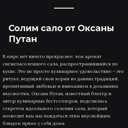
Солим сало от Оксаны
Путан
В мире нет ничего прекраснее, чем аромат
свежезасоленного сала, распространившийся по
кухне. Это не просто кулинарное удовольствие – это
ритуал, ведущий свои корни из давних традиций,
пропитанный любовью и вниманием к домашним
вкусностям. Оксана Путан, известный блогер и
автор кулинарных бестселлеров, поделилась
секретом идеального соления сала, который
позволит вам наслаждаться этим вкуснейшим
блюдом прямо у себя дома.