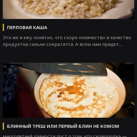
ПЕРЛОВАЯ КАША
Это же и ежу понятно, что скоро количество и качество
продуктов сильно сократится. А всем нам придет...
БЛИННЫЙ ТРЕШ ИЛИ ПЕРВЫЙ БЛИН НЕ КОМОМ
многолетней давности пост о том, что сковородка —