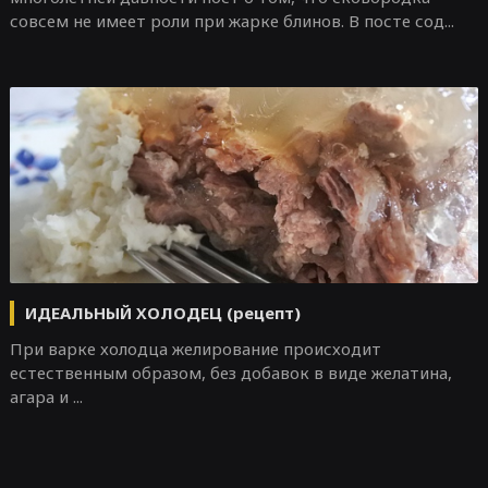
совсем не имеет роли при жарке блинов. В посте сод...
ИДЕАЛЬНЫЙ ХОЛОДЕЦ (рецепт)
При варке холодца желирование происходит
естественным образом, без добавок в виде желатина,
агара и ...