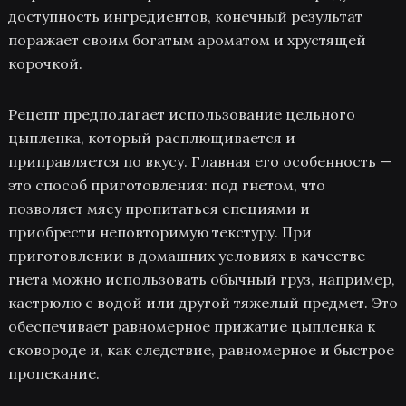
доступность ингредиентов, конечный результат
поражает своим богатым ароматом и хрустящей
корочкой.
Рецепт предполагает использование цельного
цыпленка, который расплющивается и
приправляется по вкусу. Главная его особенность —
это способ приготовления: под гнетом, что
позволяет мясу пропитаться специями и
приобрести неповторимую текстуру. При
приготовлении в домашних условиях в качестве
гнета можно использовать обычный груз, например,
кастрюлю с водой или другой тяжелый предмет. Это
обеспечивает равномерное прижатие цыпленка к
сковороде и, как следствие, равномерное и быстрое
пропекание.