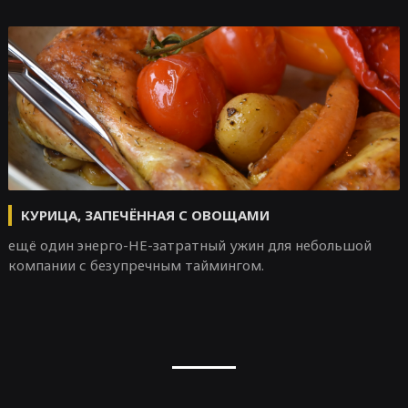
КУРИЦА, ЗАПЕЧЁННАЯ С ОВОЩАМИ
ещё один энерго-НЕ-затратный ужин для небольшой
компании с безупречным таймингом.