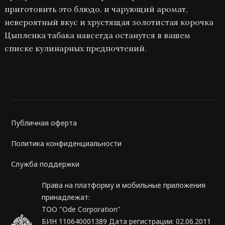
приготовить это блюдо, и чарующий аромат,
невероятный вкус и хрустящая золотистая корочка
Цыпленка табака навсегда останутся в вашем
списке кулинарных предпочтений.
Публичная оферта
Политика конфиденциальности
Служба поддержки
Права на платформу и мобильные приложения
принадлежат:
ТОО "Ode Corporation"
БИН 110640001389 Дата регистрации: 02.06.2011