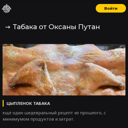
Войти
Табака от Оксаны Путан
ЦЫПЛЕНОК ТАБАКА
ещё один шедевральный рецепт из прошлого, с
минимумом продуктов и затрат.