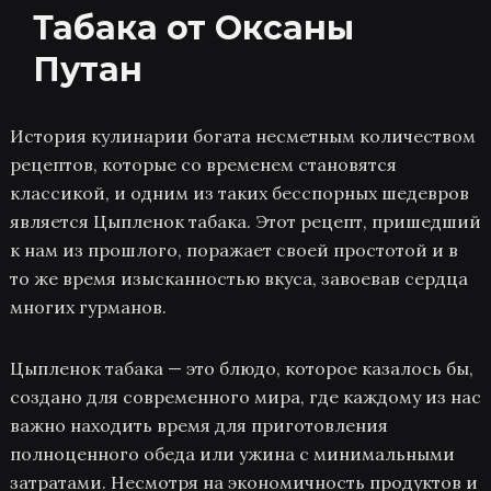
Табака от Оксаны
Путан
История кулинарии богата несметным количеством
рецептов, которые со временем становятся
классикой, и одним из таких бесспорных шедевров
является Цыпленок табака. Этот рецепт, пришедший
к нам из прошлого, поражает своей простотой и в
то же время изысканностью вкуса, завоевав сердца
многих гурманов.
Цыпленок табака — это блюдо, которое казалось бы,
создано для современного мира, где каждому из нас
важно находить время для приготовления
полноценного обеда или ужина с минимальными
затратами. Несмотря на экономичность продуктов и