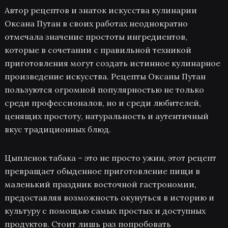
Автор рецептов и знаток искусства кулинарии
Оксана Путан в своих работах неоднократно
отмечала значение простоты ингредиентов,
которые в сочетании с правильной техникой
приготовления могут создать истинное кулинарное
произведение искусства. Рецепты Оксаны Путан
пользуются огромной популярностью не только
среди профессионалов, но и среди любителей,
ценящих простоту, натуральность и аутентичный
вкус традиционных блюд.
Цыпленок табака – это не просто ужин, этот рецепт
превращает обыденное приготовление пищи в
маленький праздник восточной гастрономии,
предоставляя возможность окунуться в историю и
культуру с помощью самых простых и доступных
продуктов. Стоит лишь раз попробовать