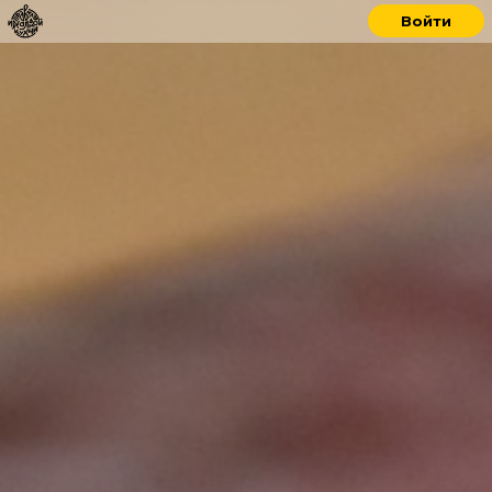
Войти