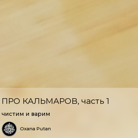
ПРО КАЛЬМАРОВ, часть 1
чистим и варим
Oxana Putan