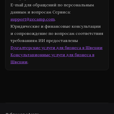
E-mail для обращений по персональным
данным и вопросам Сервиса:
support@zecamp.com
.
Юридические и финансовые консультации
и сопровождение по вопросам соответствия
требованиям ИИ предоставлены
Бухгалтерские услуги для бизнеса в Швеции
Консультационные услуги для бизнеса в
Швеции
.