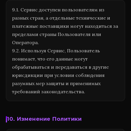
9.1. Сервис доступен пользователям из
разных стран, а отдельные технические и
платежные поставщики могут находиться за
пределами страны Пользователя или
Оператора.
9.2. Используя Сервис, Пользователь
понимает, что его данные могут
обрабатываться и передаваться в другие
юрисдикции при условии соблюдения
разумных мер защиты и применимых
требований законодательства.
10. Изменение Политики