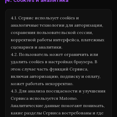
4. Cookies и аналитика
4.1. Сервис использует cookies и
аналогичные технологии для авторизации,
сохранения пользовательской сессии,
корректной работы интерфейса, платежных
сценариев и аналитики.
4.2. Пользователь может ограничить или
удалить cookies в настройках браузера. В
этом случае часть функций Сервиса,
включая авторизацию, подписку и оплату,
может работать некорректно.
4.3. Для анализа посещаемости и улучшения
Сервиса используется Matomo.
Аналитические данные помогают понимать,
какие разделы Сервиса востребованы и где