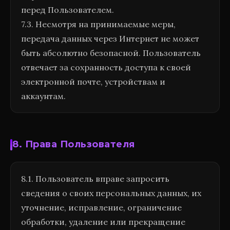
перед Пользователем.
7.3. Несмотря на принимаемые меры,
передача данных через Интернет не может
быть абсолютно безопасной. Пользователь
отвечает за сохранность доступа к своей
электронной почте, устройствам и
аккаунтам.
8. Права Пользователя
8.1. Пользователь вправе запросить
сведения о своих персональных данных, их
уточнение, исправление, ограничение
обработки, удаление или прекращение