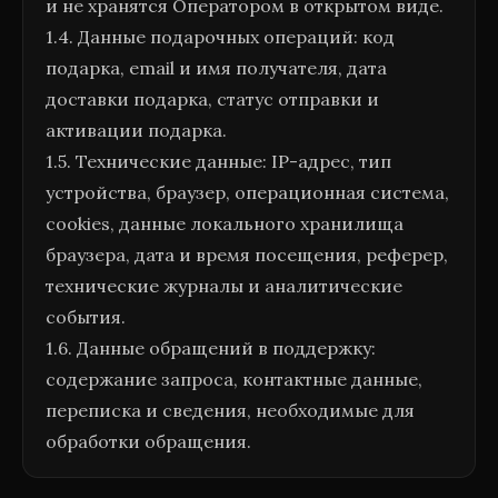
и не хранятся Оператором в открытом виде.
1.4. Данные подарочных операций: код
подарка, email и имя получателя, дата
доставки подарка, статус отправки и
активации подарка.
1.5. Технические данные: IP-адрес, тип
устройства, браузер, операционная система,
cookies, данные локального хранилища
браузера, дата и время посещения, реферер,
технические журналы и аналитические
события.
1.6. Данные обращений в поддержку:
содержание запроса, контактные данные,
переписка и сведения, необходимые для
обработки обращения.