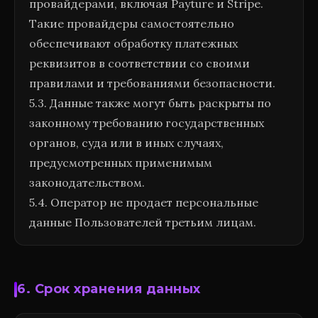
провайдерами, включая Payture и Stripe.
Такие провайдеры самостоятельно
обеспечивают обработку платежных
реквизитов в соответствии со своими
правилами и требованиями безопасности.
5.3. Данные также могут быть раскрыты по
законному требованию государственных
органов, суда или в иных случаях,
предусмотренных применимым
законодательством.
5.4. Оператор не продает персональные
данные Пользователей третьим лицам.
6. Срок хранения данных