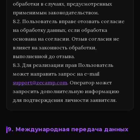
обработки в случаях, предусмотренных
применимым законодательством.
8.2. Пользователь вправе отозвать согласие
на обработку данных, если обработка
основана на согласии. Отзыв согласия не
влияет на законность обработки,
выполненной до отзыва.
8.3. Для реализации прав Пользователь
может направить запрос на e-mail
support@zecamp.com
. Оператор может
запросить дополнительную информацию
для подтверждения личности заявителя.
9. Международная передача данных