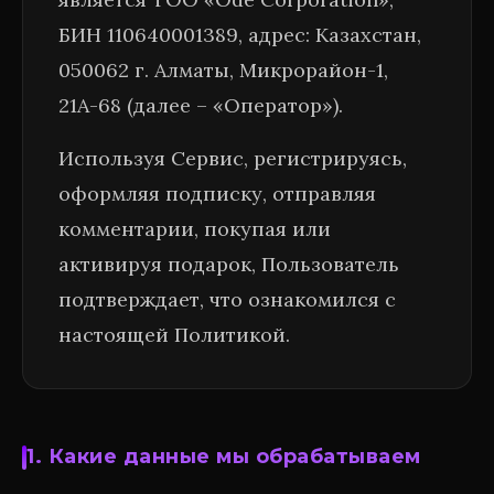
БИН 110640001389, адрес: Казахстан,
050062 г. Алматы, Микрорайон-1,
21А-68 (далее – «Оператор»).
Используя Сервис, регистрируясь,
оформляя подписку, отправляя
комментарии, покупая или
активируя подарок, Пользователь
подтверждает, что ознакомился с
настоящей Политикой.
1. Какие данные мы обрабатываем