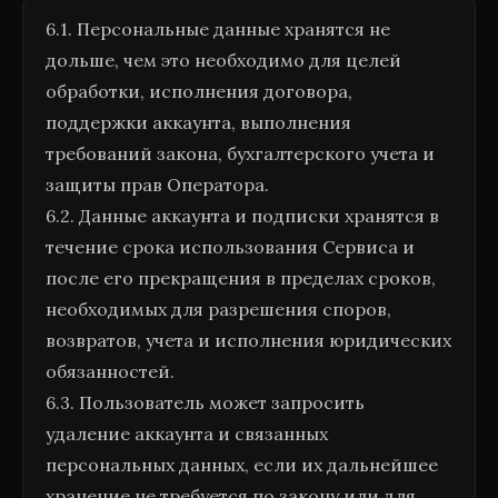
6.1. Персональные данные хранятся не
дольше, чем это необходимо для целей
обработки, исполнения договора,
поддержки аккаунта, выполнения
требований закона, бухгалтерского учета и
защиты прав Оператора.
6.2. Данные аккаунта и подписки хранятся в
течение срока использования Сервиса и
после его прекращения в пределах сроков,
необходимых для разрешения споров,
возвратов, учета и исполнения юридических
обязанностей.
6.3. Пользователь может запросить
удаление аккаунта и связанных
персональных данных, если их дальнейшее
хранение не требуется по закону или для