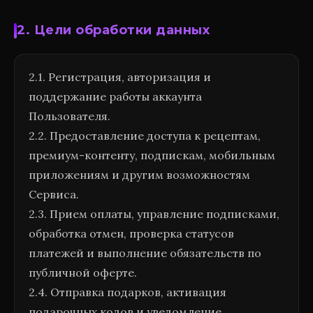
2. Цели обработки данных
2.1. Регистрация, авторизация и
поддержание работы аккаунта
Пользователя.
2.2. Предоставление доступа к рецептам,
премиум-контенту, подпискам, мобильным
приложениям и другим возможностям
Сервиса.
2.3. Прием оплаты, управление подписками,
обработка отмен, проверка статусов
платежей и выполнение обязательств по
публичной оферте.
2.4. Отправка подарков, активация
подарочных кодов и уведомление