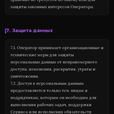
защиты законных интересов Оператора.
7. Защита данных
7.1. Оператор принимает организационные и
технические меры для защиты
персональных данных от неправомерного
доступа, изменения, раскрытия, утраты и
уничтожения.
7.2. Доступ к персональным данным
предоставляется только тем лицам и
подрядчикам, которым он необходим для
выполнения рабочих задач, поддержки
Сервиса или исполнения обязательств