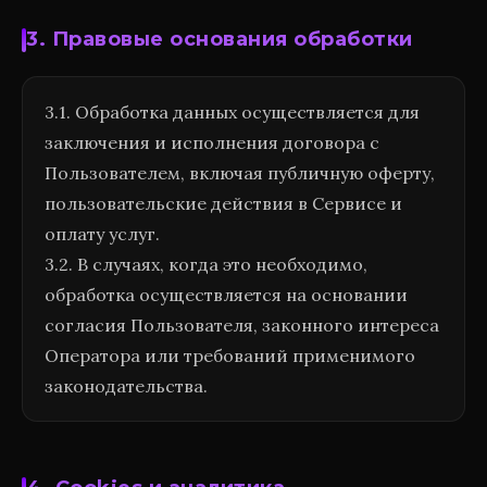
3. Правовые основания обработки
3.1. Обработка данных осуществляется для
заключения и исполнения договора с
Пользователем, включая публичную оферту,
пользовательские действия в Сервисе и
оплату услуг.
3.2. В случаях, когда это необходимо,
обработка осуществляется на основании
согласия Пользователя, законного интереса
Оператора или требований применимого
законодательства.