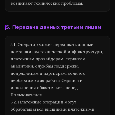
возникают технические проблемы.
5. Передача данных третьим лицам
5.1. Оператор может передавать данные
поставщикам технической инфраструктуры,
платежным провайдерам, сервисам
аналитики, службам поддержки,
подрядчикам и партнерам, если это
необходимо для работы Сервиса и
исполнения обязательств перед
Пользователем.
5.2. Платежные операции могут
обрабатываться внешними платежными