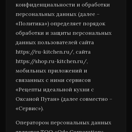
конфиденциальности и обработки
персональных данных (далее –
«Политика») определяет порядок
обработки и защиты персональных
данных пользователей сайта
https://ru-kitchen.ru/, сайта
https://shop.ru-kitchen.ru/,
мобильных приложений и
связанных с ними сервисов
«Рецепты идеальной кухни с
Оксаной Путан» (далее совместно –
«Сервис»).
Оператором персональных данных
является ТОО «Ode Corporation»,