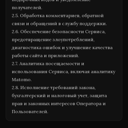
получателей.
2.5. Обработка комментариев, обратной
связи и обращений в службу поддержки.
2.6. Обеспечение безопасности Сервиса,
предотвращение злоупотреблений,
диагностика ошибок и улучшение качества
работы сайта и приложений.
2.7. Аналитика посещаемости и
использования Сервиса, включая аналитику
Matomo.
2.8. Исполнение требований закона,
бухгалтерский и налоговый учет, защита
прав и законных интересов Оператора и
Пользователей.