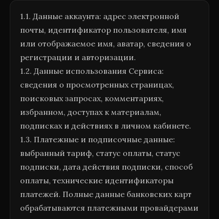
1.1. Данные аккаунта: адрес электронной
почты, идентификатор пользователя, имя
или отображаемое имя, аватар, сведения о
регистрации и авторизации.
1.2. Данные использования Сервиса:
сведения о просмотренных страницах,
поисковых запросах, комментариях,
избранном, доступах к материалам,
подписках и действиях в личном кабинете.
1.3. Платежные и подписочные данные:
выбранный тариф, статус оплаты, статус
подписки, дата действия подписки, способ
оплаты, технические идентификаторы
платежей. Полные данные банковских карт
обрабатываются платежными провайдерами