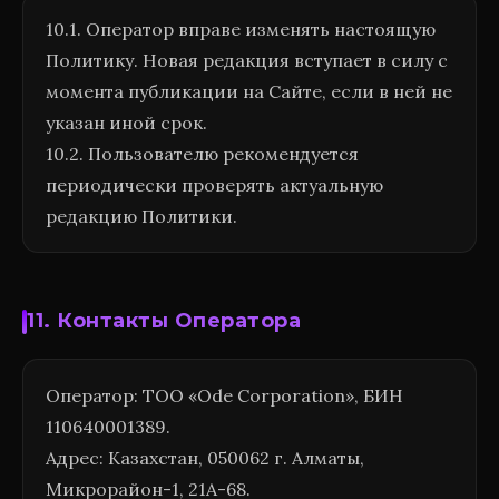
10.1. Оператор вправе изменять настоящую
Политику. Новая редакция вступает в силу с
момента публикации на Сайте, если в ней не
указан иной срок.
10.2. Пользователю рекомендуется
периодически проверять актуальную
редакцию Политики.
11. Контакты Оператора
Оператор: ТОО «Ode Corporation», БИН
110640001389.
Адрес: Казахстан, 050062 г. Алматы,
Микрорайон-1, 21А-68.