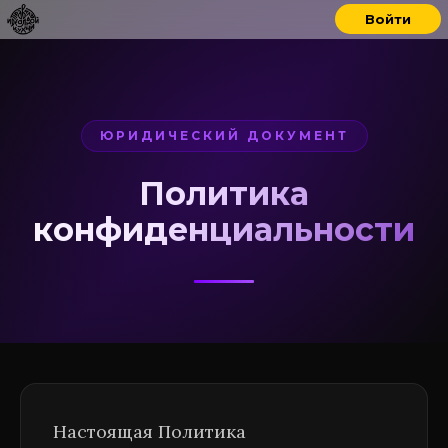
Войти
ЮРИДИЧЕСКИЙ ДОКУМЕНТ
Политика
конфиденциальности
Настоящая Политика