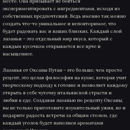
место. Она призывает не бояться
экспериментировать с ингредиентами, исходя из
собственных предпочтений. Ведь именно так можно
создать что-то уникальное и неповторимое, что
будет радовать вас и ваших близких. Каждый слой
лазаньи – это отдельный мир вкуса, который с
каждым кусочком открывается все ярче и
насыщеннее.
Лазанья от Оксаны Путан – это больше, чем просто
рецепт, это целая философия на кухне, которая учит
творческому подходу к готовке и позволяет каждому
открыть в себе чуточку итальянской страсти и
любви к еде. Создавая лазанью по рецепту Оксаны,
вы не только приготовите изумительный ужин, но и
подарите радость встречи за общим столом, где
каждый уголок будет наполнен ароматами