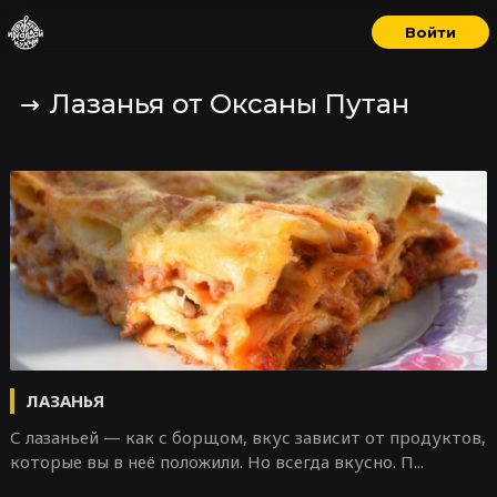
Войти
Лазанья от Оксаны Путан
ЛАЗАНЬЯ
С лазаньей — как с борщом, вкус зависит от продуктов,
которые вы в неё положили. Но всегда вкусно. П...