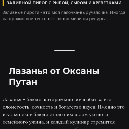
ЗАЛИВНОЙ ПИРОГ С РЫБОЙ, СЫРОМ И КРЕВЕТКАМИ
Заливные пироги - это моя палочка-выручалочка. Иногда
на дрожжевое тесто нет ни времени ни ресурса. ...
Лазанья от Оксаны
Путан
Лазанья – блюдо, которое многие любят за его
слоистость, сочность и богатство вкуса. Именно это
итальянское блюдо стало символом уютного
семейного ужина, и каждый кулинар стремится