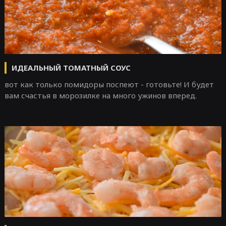
ИДЕАЛЬНЫЙ ТОМАТНЫЙ СОУС
вот как только помидоры поспеют - готовьте! И будет
вам счастья в морозилке на много ужинов вперед.