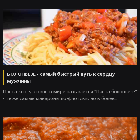
БОЛОНЬЕЗЕ - самый быстрый путь к сердцу
мужчины
Паста, что условно в мире называется “Паста болоньезе"
- те же самые макароны по-флотски, но в более...