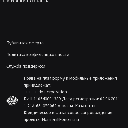
настоящей Италии.
Публичная оферта
Политика конфиденциальности
Служба поддержки
Права на платформу и мобильные приложения
принадлежат:
ТОО "Ode Corporation"
БИН 110640001389 Дата регистрации: 02.06.2011
1-21A-68, 050062 Алматы, Казахстан
Юридическое и финансовое сопровождение
проекта:
NormanEkonomi.nu