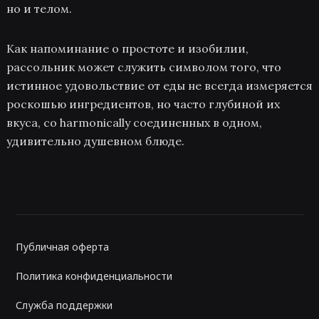
но и телом.
Как напоминание о простоте и изобилии,
рассольник может служить символом того, что
истинное удовольствие от еды не всегда измеряется
роскошью ингредиентов, но часто глубиной их
вкуса, со harmonically соединенных в одном,
удивительно душевном блюде.
Публичная оферта
Политика конфиденциальности
Служба поддержки