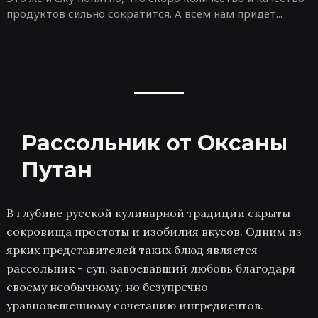
продуктов сильно сократится. А всем нам придет...
Рассольник от Оксаны
Путан
В глубине русской кулинарной традиции скрыты
сокровища простоты и изобилия вкусов. Одним из
ярких представителей таких блюд является
рассольник - суп, завоевавший любовь благодаря
своему необычному, но безупречно
уравновешенному сочетанию ингредиентов.