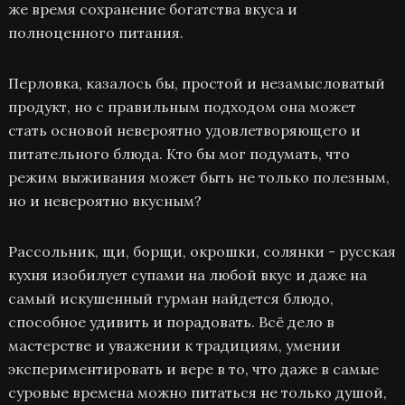
же время сохранение богатства вкуса и
полноценного питания.
Перловка, казалось бы, простой и незамысловатый
продукт, но с правильным подходом она может
стать основой невероятно удовлетворяющего и
питательного блюда. Кто бы мог подумать, что
режим выживания может быть не только полезным,
но и невероятно вкусным?
Рассольник, щи, борщи, окрошки, солянки - русская
кухня изобилует супами на любой вкус и даже на
самый искушенный гурман найдется блюдо,
способное удивить и порадовать. Всё дело в
мастерстве и уважении к традициям, умении
экспериментировать и вере в то, что даже в самые
суровые времена можно питаться не только душой,