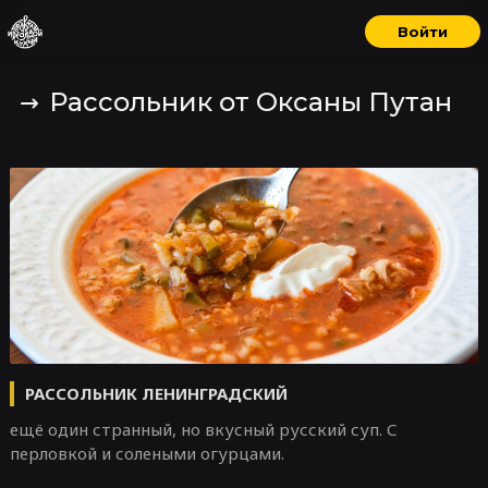
Войти
Рассольник от Оксаны Путан
РАССОЛЬНИК ЛЕНИНГРАДСКИЙ
ещё один странный, но вкусный русский суп. С
перловкой и солеными огурцами.