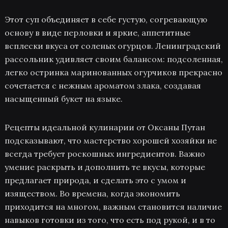
Этот суп объединяет в себе густую, согревающую
основу в виде перловки и яркие, аппетитные
всплески вкуса от соленых огурцов. Ленинградский
рассольник удивляет своим балансом: подсоленная,
легко остринка маринованных огурчиков прекрасно
сочетается с нежным ароматом злака, создавая
насыщенный букет на языке.
Рецепты идеальной кулинарии от Оксаны Путан
подсказывают, что мастерство хорошей хозяйки не
всегда требует роскошных ингредиентов. Важно
умение раскрыть и дополнить те вкусы, которые
предлагает природа, и сделать это с умом и
изяществом. Во времена, когда экономить
приходится на многом, важным становится наличие
навыков готовки из того, что есть под рукой, и в то