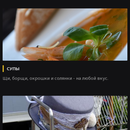
СУПЫ
Щи, борщи, окрошки и солянки - на любой вкус.