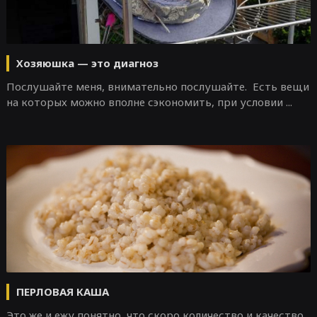
Хозяюшка — это диагноз
Послушайте меня, внимательно послушайте. Есть вещи
на которых можно вполне сэкономить, при условии ...
ПЕРЛОВАЯ КАША
Это же и ежу понятно, что скоро количество и качество