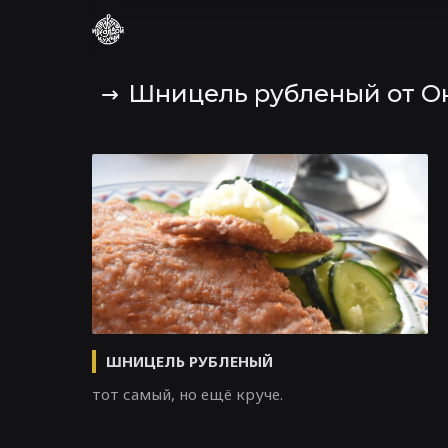
Шницель рубленый от О
ШНИЦЕЛЬ РУБЛЕНЫЙ
тот самый, но ещё круче.