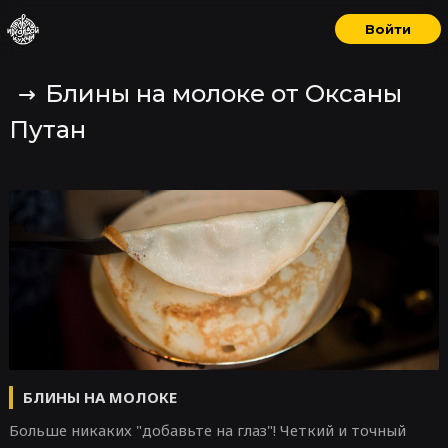
Войти
Блины на молоке от Оксаны
Путан
БЛИНЫ НА МОЛОКЕ
Больше никаких "добавьте на глаз"! Четкий и точный