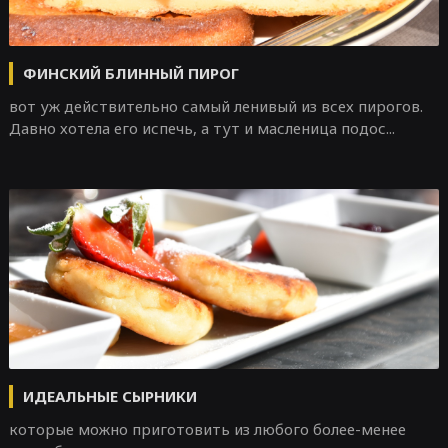
ФИНСКИЙ БЛИННЫЙ ПИРОГ
вот уж действительно самый ленивый из всех пирогов.
Давно хотела его испечь, а тут и масленица подос...
ИДЕАЛЬНЫЕ СЫРНИКИ
которые можно приготовить из любого более-менее