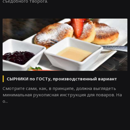
съедобного творога.
СЫРНИКИ по ГОСТу, производственный вариант
Смотрите сами, как, в принципе, должна выглядеть
минимальная рукописная инструкция для поваров. На
о...