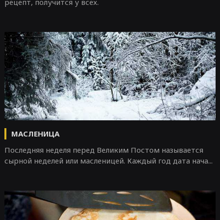
рецепт, получится у всех.
МАСЛЕНИЦА
Последняя неделя перед Великим Постом называется
сырной неделей или масленицей. Каждый год дата нача...