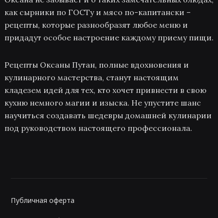
как сырники по ГОСТу и мясо по-капитански –
рецепты, которые разнообразят любое меню и
придадут особое настроение каждому приему пищи.
Рецепты Оксаны Путан, полные вдохновения и
кулинарного мастерства, станут настоящим
кладезем идей для тех, кто хочет привнести в свою
кухню немного магии и изыска. Не упустите шанс
научиться создавать шедевры домашней кулинарии
под руководством настоящего профессионала.
Публичная оферта