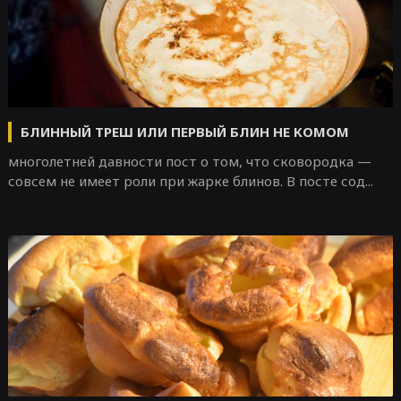
БЛИННЫЙ ТРЕШ ИЛИ ПЕРВЫЙ БЛИН НЕ КОМОМ
многолетней давности пост о том, что сковородка —
совсем не имеет роли при жарке блинов. В посте сод...