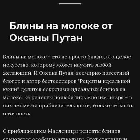
Блины на молоке от
Оксаны Путан
Блины на молоке – это не просто блюдо, это целое
искусство, которому может научить любой
желающий. И Оксана Путан, всемирно известный
блогер и автор бестселлеров "Рецепты идеальной
кухни", делится секретами идеальных блинов на
молоке. Ее рецепты полюбились многим не зря – в
них нет места приблизительности, только четкость
и точность.
С приближением Масленицы рецепты блинов
становятся особенно актуальны. Этот старинный