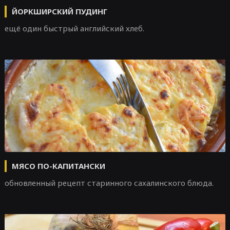
ЙОРКШИРСКИЙ ПУДИНГ
ещё один быстрый английский хлеб.
МЯСО ПО-КАПИТАНСКИ
обновленный рецепт старинного сахалинского блюда.