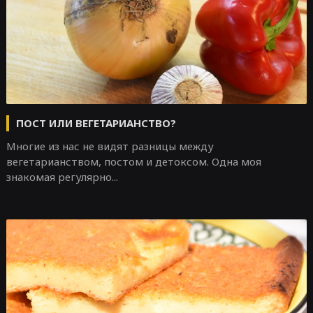
ПОСТ ИЛИ ВЕГЕТАРИАНСТВО?
Многие из нас не видят разницы между
вегетарианством, постом и детоксом. Одна моя
знакомая регулярно...