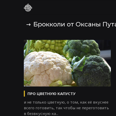
Брокколи от Оксаны Пут
ПРО ЦВЕТНУЮ КАПУСТУ
и не только цветную, о том, как её вкуснее
всего готовить, так чтобы не переготовить
в безвкусную ка...