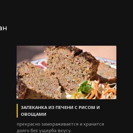
ан
ЗАПЕКАНКА ИЗ ПЕЧЕНИ С РИСОМ И
ОВОЩАМИ
прекрасно замораживается и хранится
долго без ущерба вкусу.