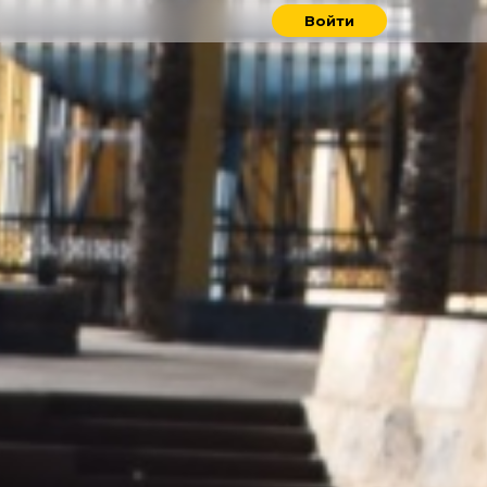
Войти