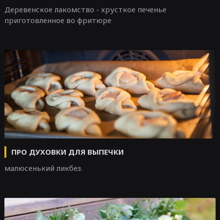
Деревенское лакомство - хрусткое печенье
приготовленное во фритюре
ПРО ДУХОВКИ ДЛЯ ВЫПЕЧКИ
малюсенький ликбез.