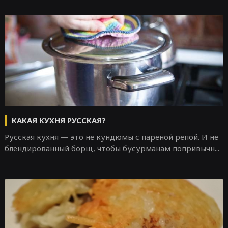
КАКАЯ КУХНЯ РУССКАЯ?
Русская кухня — это не кундюмы с пареной репой. И не
блендированный борщ, чтобы бусурманам попривычн...