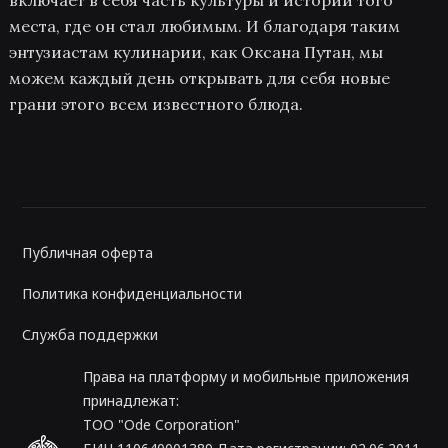
включает в себя часть культуры и истории того
места, где он стал любимым. И благодаря таким
энтузиастам кулинарии, как Оксана Путан, мы
можем каждый день открывать для себя новые
грани этого всем известного блюда.
Публичная оферта
Политика конфиденциальности
Служба поддержки
Права на платформу и мобильные приложения
принадлежат:
ТОО "Ode Corporation"