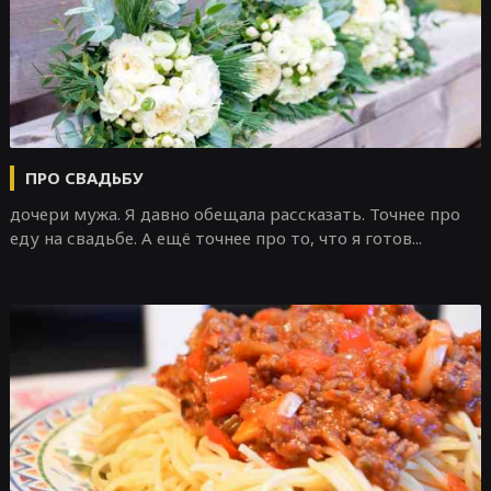
ПРО СВАДЬБУ
дочери мужа. Я давно обещала рассказать. Точнее про
еду на свадьбе. А ещё точнее про то, что я готов...