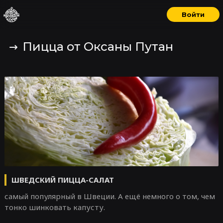
Войти
Пицца от Оксаны Путан
ШВЕДСКИЙ ПИЦЦА-САЛАТ
самый популярный в Швеции. А ещё немного о том, чем
тонко шинковать капусту.