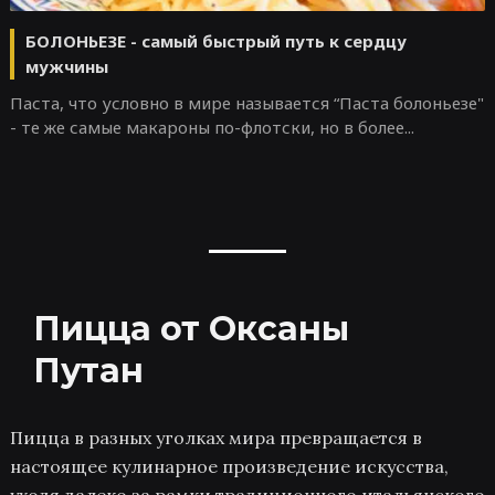
БОЛОНЬЕЗЕ - самый быстрый путь к сердцу
мужчины
Паста, что условно в мире называется “Паста болоньезе"
- те же самые макароны по-флотски, но в более...
Пицца от Оксаны
Путан
Пицца в разных уголках мира превращается в
настоящее кулинарное произведение искусства,