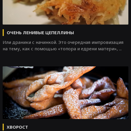
ОЧЕНЬ ЛЕНИВЫЕ ЦЕПЕЛЛИНЫ
Или драники с начинкой. Это очередная импровизация
на тему, как с помощью «топора и едрени матери», ...
ХВОРОСТ