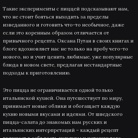
Такие эксперименты с пиццей подсказывают нам,
что не стоит бояться выходить за пределы
изведанного и готовить что-то необычное, даже
если это коренным образом отличается от
привычного рецепта. Оксана Путан в своих книгах и
блоге вдохновляет нас не только на пробу чего-то
нового, но и учит ценить любимые, уже популярные
блюда в новом свете, предлагая нестандартные
подходы к приготовлению.
Это пицца не ограничивается одной только
итальянской кухней. Она путешествует по миру,
принимает новые облики и обогащает каждую
кухню новыми вкусами и идеями. От шведского
пицца-салата до знакомых нам русских и
итальянских интерпретаций – каждый рецепт