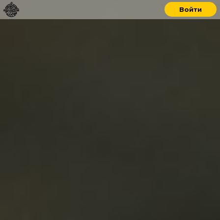
Войти