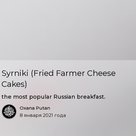
Syrniki (Fried Farmer Cheese
Cakes)
the most popular Russian breakfast.
Oxana Putan
8 января 2021 года