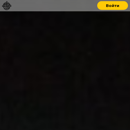
Войти