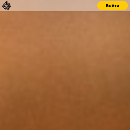
Войти