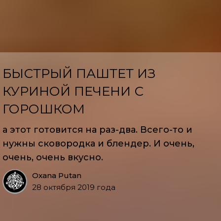
БЫСТРЫЙ ПАШТЕТ ИЗ
КУРИНОЙ ПЕЧЕНИ С
ГОРОШКОМ
а этот готовится на раз-два. Всего-то и
нужны сковородка и блендер. И очень,
очень, очень вкусно.
Oxana Putan
28 октября 2019 года