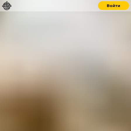
Войти