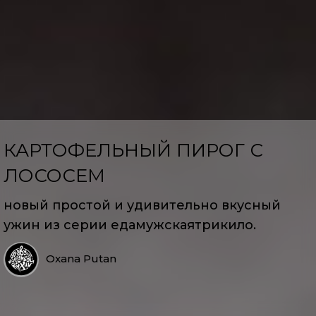
КАРТОФЕЛЬНЫЙ ПИРОГ С
ЛОСОСЕМ
новый простой и удивительно вкусный
ужин из серии едамужскаятрикило.
Oxana Putan