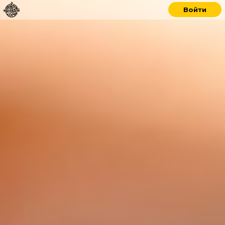
Войти