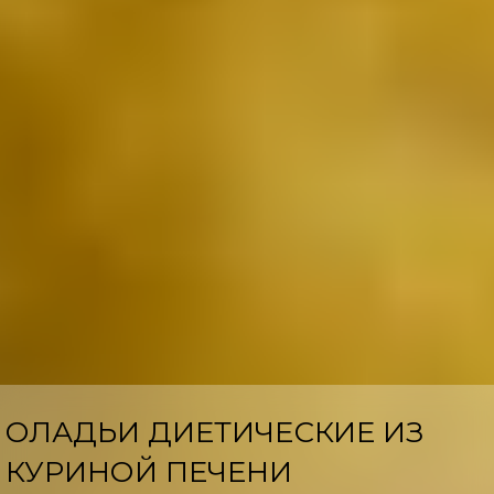
ОЛАДЬИ ДИЕТИЧЕСКИЕ ИЗ
КУРИНОЙ ПЕЧЕНИ