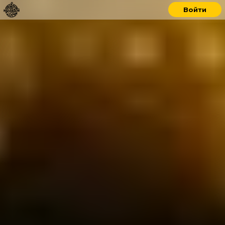
Войти