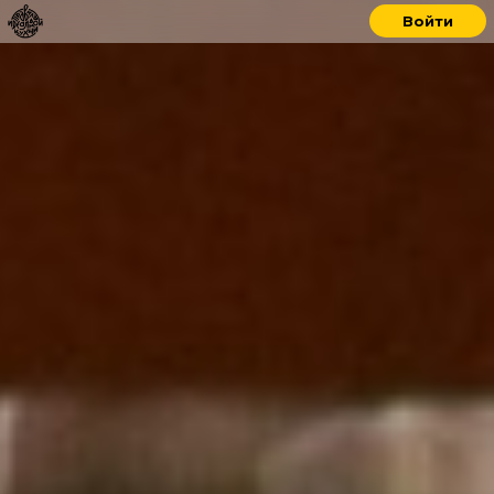
Войти