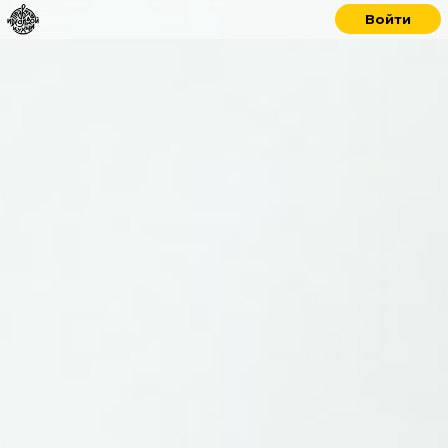
Войти