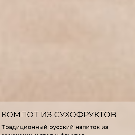
КОМПОТ ИЗ СУХОФРУКТОВ
Традиционный русский напиток из