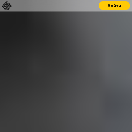
Войти