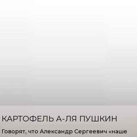
КАРТОФЕЛЬ А-ЛЯ ПУШКИН
Говорят, что Александр Сергеевич «наше