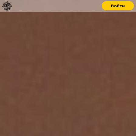
Войти