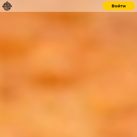
Войти