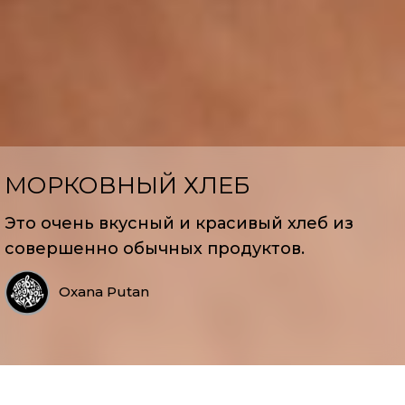
МОРКОВНЫЙ ХЛЕБ
Это очень вкусный и красивый хлеб из
совершенно обычных продуктов.
Oxana Putan