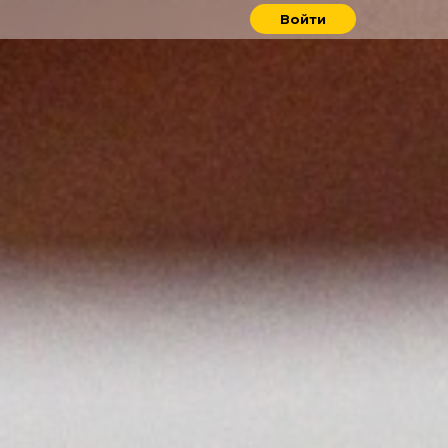
Войти