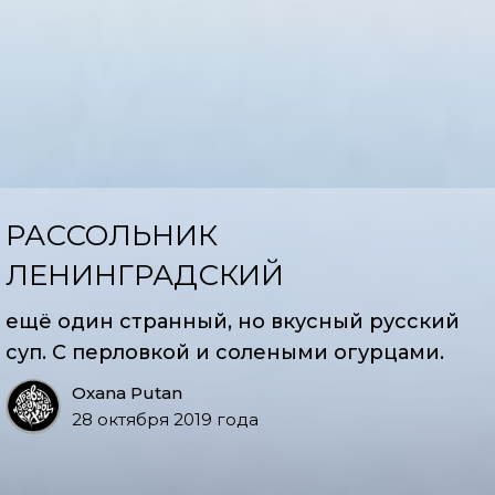
РАССОЛЬНИК
ЛЕНИНГРАДСКИЙ
ещё один странный, но вкусный русский
суп. С перловкой и солеными огурцами.
Oxana Putan
28 октября 2019 года