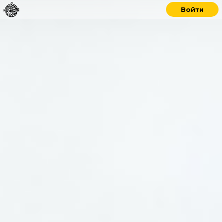
Войти