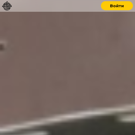
Войти