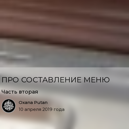
ПРО СОСТАВЛЕНИЕ МЕНЮ
Часть вторая
Oxana Putan
10 апреля 2019 года