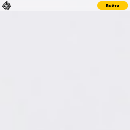
Войти