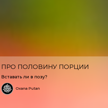
ПРО ПОЛОВИНУ ПОРЦИИ
Вставать ли в позу?
Oxana Putan