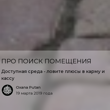
ПРО ПОИСК ПОМЕЩЕНИЯ
Доступная среда - ловите плюсы в карму и
кассу
Oxana Putan
19 марта 2019 года