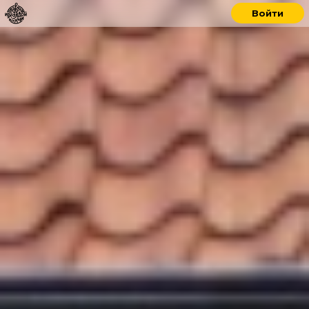
Войти