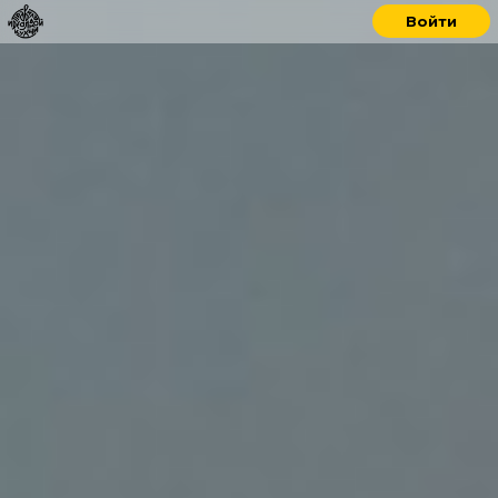
Войти