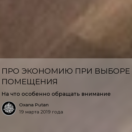
ПРО ЭКОНОМИЮ ПРИ ВЫБОРЕ
ПОМЕЩЕНИЯ
На что особенно обращать внимание
Oxana Putan
19 марта 2019 года