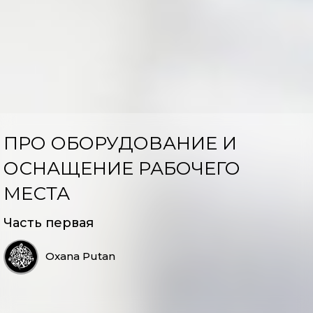
ПРО ОБОРУДОВАНИЕ И
ОСНАЩЕНИЕ РАБОЧЕГО
МЕСТА
Часть первая
Oxana Putan