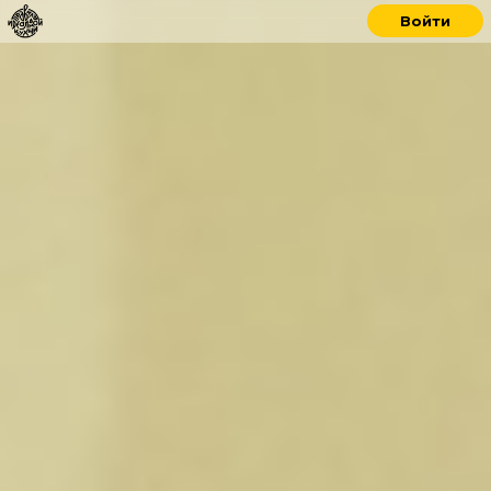
Войти