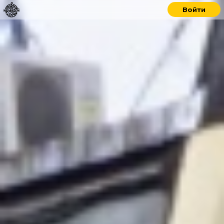
Войти