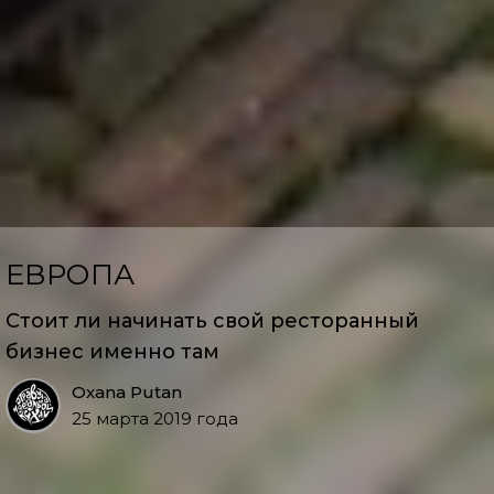
ЕВРОПА
Стоит ли начинать свой ресторанный
бизнес именно там
Oxana Putan
25 марта 2019 года