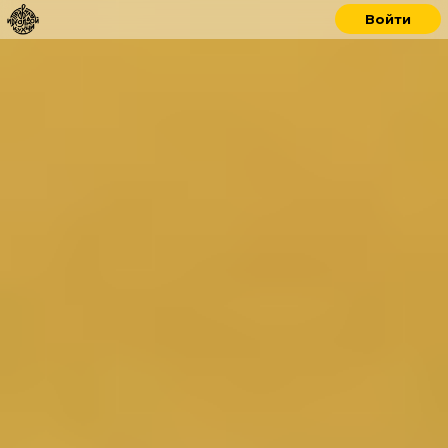
Войти