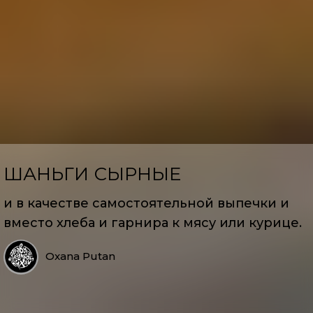
ШАНЬГИ СЫРНЫЕ
и в качестве самостоятельной выпечки и
вместо хлеба и гарнира к мясу или курице.
Oxana Putan