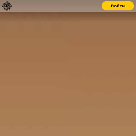
Войти